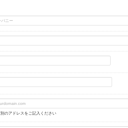
個別のアドレスをご記入ください