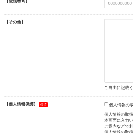
【電話番号】
【その他】
ご自由に記載
【個人情報保護】
個人情報の
個人情報の取扱
本画面に入力い
ご案内などで利
個人情報の取扱